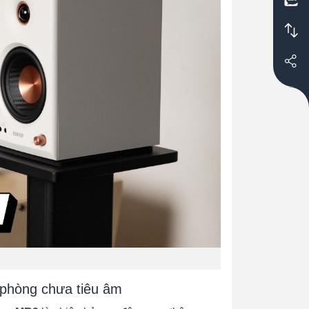
 phòng chưa tiêu âm