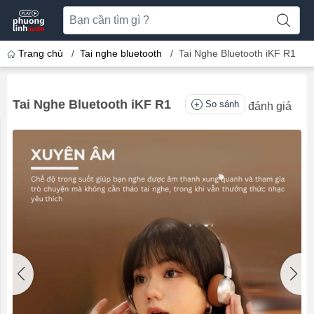
Trang chủ
/
Tai nghe bluetooth
/
Tai Nghe Bluetooth iKF R1
Tai Nghe Bluetooth iKF R1
So sánh
đánh giá