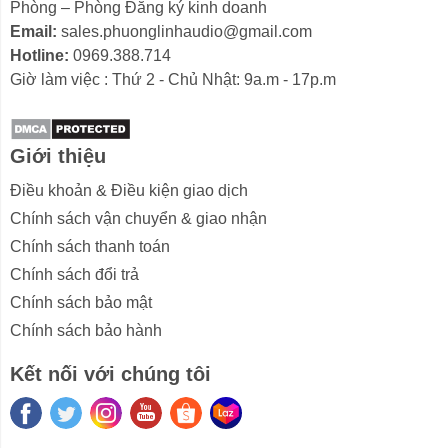
Phòng – Phòng Đăng ký kinh doanh
Email:
sales.phuonglinhaudio@gmail.com
Hotline:
0969.388.714
Giờ làm việc : Thứ 2 - Chủ Nhật: 9a.m - 17p.m
Giới thiệu
Điều khoản & Điều kiện giao dịch
Chính sách vận chuyển & giao nhận
Chính sách thanh toán
Chính sách đổi trả
Chính sách bảo mật
Chính sách bảo hành
Kết nối với chúng tôi