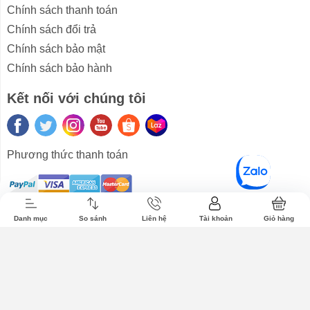
Chính sách thanh toán
Chính sách đổi trả
Chính sách bảo mật
Chính sách bảo hành
Kết nối với chúng tôi
Tai nghe
Tin tức
Liên hệ
Phương thức thanh toán
Danh mục
So sánh
Liên hệ
Tài khoản
Giỏ hàng