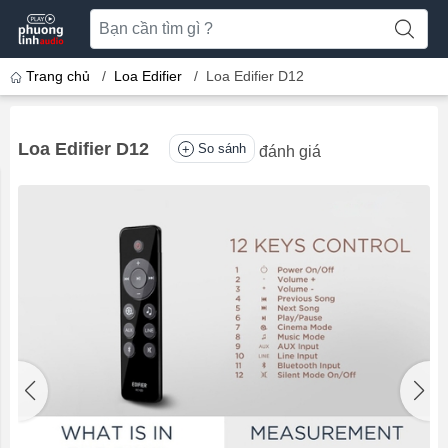
Trang chủ
/
Loa Edifier
/
Loa Edifier D12
Loa Edifier D12
So sánh
đánh giá